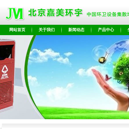
网站首页
关于我们
新闻动态
产品中心