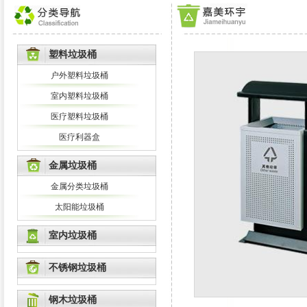
塑料垃圾桶
户外塑料垃圾桶
室内塑料垃圾桶
医疗塑料垃圾桶
医疗利器盒
金属垃圾桶
金属分类垃圾桶
太阳能垃圾桶
室内垃圾桶
不锈钢垃圾桶
钢木垃圾桶