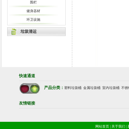
围栏
健身器材
环卫设施
垃圾清运
快速通道
产品分类：
塑料垃圾桶
金属垃圾桶
室内垃圾桶
不锈
友情链接
网站首页
|
关于我们
|