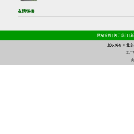
友情链接
网站首页
|
关于我们
|
新
版权所有 © 北
工厂电话
邮