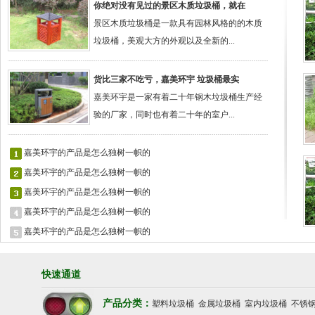
你绝对没有见过的景区木质垃圾桶，就在
景区木质垃圾桶是一款具有园林风格的的木质
垃圾桶，美观大方的外观以及全新的...
货比三家不吃亏，嘉美环宇 垃圾桶最实
嘉美环宇是一家有着二十年钢木垃圾桶生产经
验的厂家，同时也有着二十年的室户...
嘉美环宇的产品是怎么独树一帜的
嘉美环宇的产品是怎么独树一帜的
嘉美环宇的产品是怎么独树一帜的
嘉美环宇的产品是怎么独树一帜的
嘉美环宇的产品是怎么独树一帜的
快速通道
产品分类：
塑料垃圾桶
金属垃圾桶
室内垃圾桶
不锈