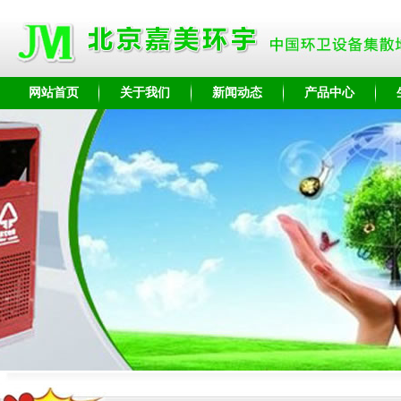
网站首页
关于我们
新闻动态
产品中心